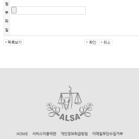
첨
부
파
일
HOME
서비스이용약관
개인정보취급방침
이메일무단수집거부