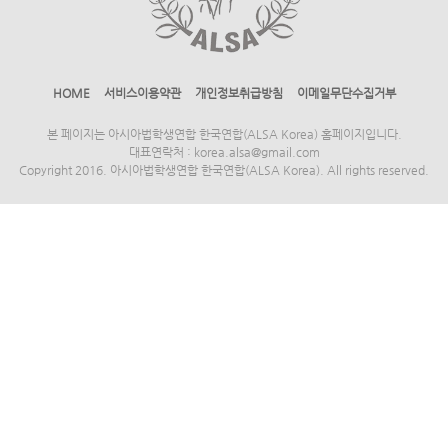
HOME
서비스이용약관
개인정보취급방침
이메일무단수집거부
본 페이지는 아시아법학생연합 한국연합(ALSA Korea) 홈페이지입니다.
대표연락처 : korea.alsa@gmail.com
Copyright 2016. 아시아법학생연합 한국연합(ALSA Korea). All rights reserved.