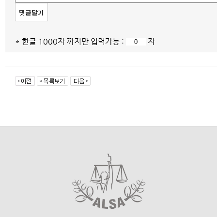
* 한글 1000자 까지만 입력가능 :
자