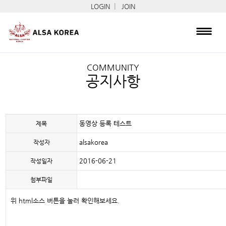
|
LOGIN
JOIN
COMMUNITY
공지사항
동영상 등록 테스트
제목
alsakorea
작성자
2016-06-21
작성일자
첨부파일
위 html소스 버튼을 눌러 확인해보세요.