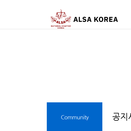
공지
Community