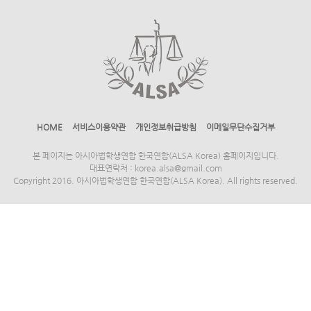
HOME
서비스이용약관
개인정보취급방침
이메일무단수집거부
본 페이지는 아시아법학생연합 한국연합(ALSA Korea) 홈페이지입니다.
대표연락처 : korea.alsa@gmail.com
Copyright 2016. 아시아법학생연합 한국연합(ALSA Korea). All rights reserved.