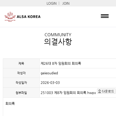
|
LOGIN
JOIN
COMMUNITY
의결사항
제26대 8차 임원회의 회의록
제목
geieoudied
작성자
2026-03-03
작성일자
251003 제8차 임원회의 회의록.hwpx
첨부파일
회의록