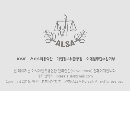
HOME
서비스이용약관
개인정보취급방침
이메일무단수집거부
본 페이지는 아시아법학생연합 한국연합(ALSA Korea) 홈페이지입니다.
대표연락처 : korea.alsa@gmail.com
Copyright 2016. 아시아법학생연합 한국연합(ALSA Korea). All rights reserved.