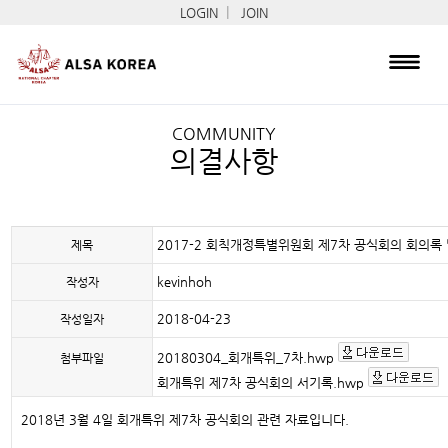
|
LOGIN
JOIN
COMMUNITY
의결사항
2017-2 회칙개정특별위원회 제7차 공식회의 회의록
제목
kevinhoh
작성자
2018-04-23
작성일자
20180304_회개특위_7차.hwp
첨부파일
회개특위 제7차 공식회의 서기록.hwp
2018년 3월 4일 회개특위 제7차 공식회의 관련 자료입니다.