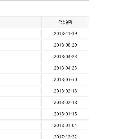
작성일자
2018-11-19
2018-08-29
2018-04-23
2018-04-23
2018-03-30
2018-02-18
2018-02-18
2018-01-15
2018-01-04
2017-12-22