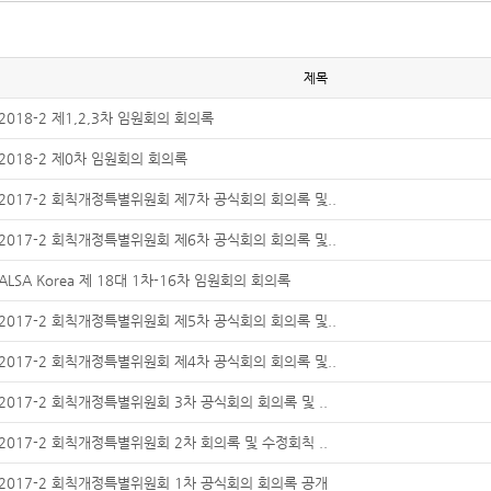
제목
2018-2 제1,2,3차 임원회의 회의록
2018-2 제0차 임원회의 회의록
2017-2 회칙개정특별위원회 제7차 공식회의 회의록 및..
2017-2 회칙개정특별위원회 제6차 공식회의 회의록 및..
ALSA Korea 제 18대 1차-16차 임원회의 회의록
2017-2 회칙개정특별위원회 제5차 공식회의 회의록 및..
2017-2 회칙개정특별위원회 제4차 공식회의 회의록 및..
2017-2 회칙개정특별위원회 3차 공식회의 회의록 및 ..
2017-2 회칙개정특별위원회 2차 회의록 및 수정회칙 ..
2017-2 회칙개정특별위원회 1차 공식회의 회의록 공개