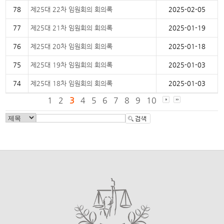
78
제25대 22차 임원회의 회의록
2025-02-05
77
제25대 21차 임원회의 회의록
2025-01-19
76
제25대 20차 임원회의 회의록
2025-01-18
75
제25대 19차 임원회의 회의록
2025-01-03
74
제25대 18차 임원회의 회의록
2025-01-03
1
2
3
4
5
6
7
8
9
10