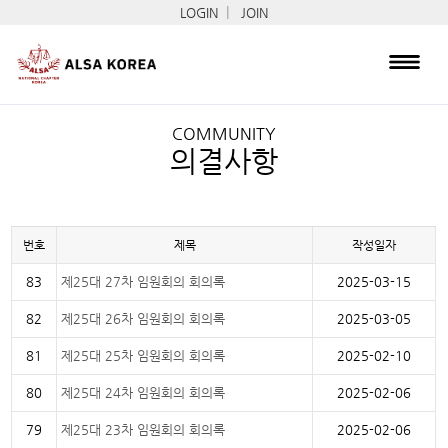
|
LOGIN
JOIN
COMMUNITY
의결사항
번호
제목
작성일자
83
제25대 27차 임원회의 회의록
2025-03-15
82
제25대 26차 임원회의 회의록
2025-03-05
81
제25대 25차 임원회의 회의록
2025-02-10
80
제25대 24차 임원회의 회의록
2025-02-06
79
제25대 23차 임원회의 회의록
2025-02-06