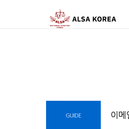
이메
GUIDE