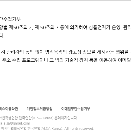
단수집거부
법 제50조의 2, 제 50조의 7 등에 의거하여 심플전자가 운영, 
다.
지 관리자의 동의 없이 영리목적의 광고성 정보를 게시하는 행위
주소 수집 프로그램이나 그 밖의 기술적 장치 등을 이용하여 이메
비스이용약관
개인정보취급방침
이메일무단수집거부
법학생연합 한국연합(ALSA Korea) 홈페이지입니다.
a.alsa@gmail.com
6. 아시아법학생연합 한국연합(ALSA Korea). All rights reserved.