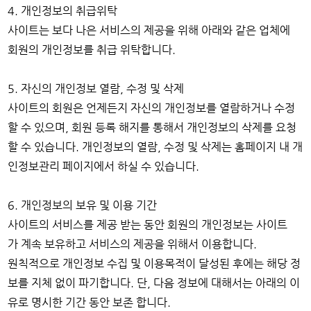
4. 개인정보의 취급위탁
사이트는 보다 나은 서비스의 제공을 위해 아래와 같은 업체에
회원의 개인정보를 취급 위탁합니다.
5. 자신의 개인정보 열람, 수정 및 삭제
사이트의 회원은 언제든지 자신의 개인정보를 열람하거나 수정
할 수 있으며, 회원 등록 해지를 통해서 개인정보의 삭제를 요청
할 수 있습니다. 개인정보의 열람, 수정 및 삭제는 홈페이지 내 개
인정보관리 페이지에서 하실 수 있습니다.
6. 개인정보의 보유 및 이용 기간
사이트의 서비스를 제공 받는 동안 회원의 개인정보는 사이트
가 계속 보유하고 서비스의 제공을 위해서 이용합니다.
원칙적으로 개인정보 수집 및 이용목적이 달성된 후에는 해당 정
보를 지체 없이 파기합니다. 단, 다음 정보에 대해서는 아래의 이
유로 명시한 기간 동안 보존 합니다.