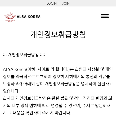
|
LOGIN
JOIN
개인정보취급방침
::: 개인정보취급방침 ::::
ALSA Korea(이하 '사이트'라 합니다.)는 회원의 사생활 및 개인
정보를 적극적으로 보호하여 정보화 사회에서의 통신의 자유를
보장하고자 아래와 같이 개인정보취급방침을 명시하여 실천하고
있습니다.
회사의 개인정보취급방침은 관련 법률 및 정부 지침의 변경과 회
사의 내부 정책 변화에 따라 변경될 수 있으며, 수시로 방문하셔
서 그 내용을 확인하여 주시기 바랍니다.