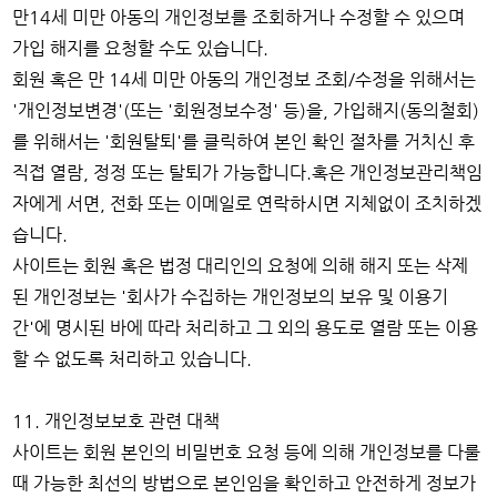
만14세 미만 아동의 개인정보를 조회하거나 수정할 수 있으며
가입 해지를 요청할 수도 있습니다.
회원 혹은 만 14세 미만 아동의 개인정보 조회/수정을 위해서는
'개인정보변경'(또는 '회원정보수정' 등)을, 가입해지(동의철회)
를 위해서는 '회원탈퇴'를 클릭하여 본인 확인 절차를 거치신 후
직접 열람, 정정 또는 탈퇴가 가능합니다.혹은 개인정보관리책임
자에게 서면, 전화 또는 이메일로 연락하시면 지체없이 조치하겠
습니다.
사이트는 회원 혹은 법정 대리인의 요청에 의해 해지 또는 삭제
된 개인정보는 '회사가 수집하는 개인정보의 보유 및 이용기
간'에 명시된 바에 따라 처리하고 그 외의 용도로 열람 또는 이용
할 수 없도록 처리하고 있습니다.
11. 개인정보보호 관련 대책
사이트는 회원 본인의 비밀번호 요청 등에 의해 개인정보를 다룰
때 가능한 최선의 방법으로 본인임을 확인하고 안전하게 정보가