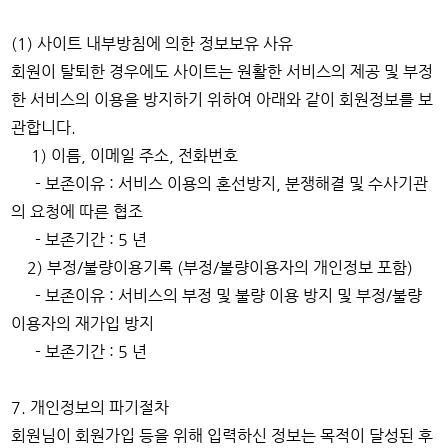
(1) 사이트 내부방침에 의한 정보보유 사유
회원이 탈퇴한 경우에도 사이트는 원활한 서비스의 제공 및 부정
한 서비스의 이용을 방지하기 위하여 아래와 같이 회원정보를 보
관합니다.
1) 이름, 이메일 주소, 전화번호
- 보존이유 : 서비스 이용의 혼선방지, 분쟁해결 및 수사기관
의 요청에 따른 협조
- 보존기간 : 5 년
2) 부정/불량이용기록 (부정/불량이용자의 개인정보 포함)
- 보존이유 : 서비스의 부정 및 불량 이용 방지 및 부정/불량
이용자의 재가입 방지
- 보존기간 : 5 년
7. 개인정보의 파기절차
회원님이 회원가입 등을 위해 입력하신 정보는 목적이 달성된 후