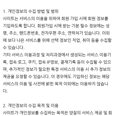
1. 개인정보의 수집 방법 및 범위
사이트는 서비스의 이용을 위하여 회원 가입 시에 회원 정보를
기입하도록 합니다. 회원가입 시에 받는 기본 필수 정보에는 성
명, 주소, 핸드폰번호, 전자우편 주소, 연락처가 있습니다. 이외
에 보다 나은 서비스를 위해 선택 정보인 직업, 취미 등을 수집할
수 있습니다.
기타 서비스 이용과정 및 처리과정에서 생성되는 서비스 이용기
록, 접속 로그, 쿠키, 접속 IP정보, 결재기록 등이 수집될 수 있으
며, 추가적인 정보가 필요한 특정 서비스의 이용 시 추가 정보의
제공을 요청할 수 있습니다. 이 경우에도 기입하신 정보는 해당
서비스의 이용 및 사전에 밝힌 목적 이외에는 이용하지 않습니
다.
2. 개인정보의 수집 목적 및 이용
사이트가 개인정보를 수집하는 목적은 양질의 서비스 제공 및 회