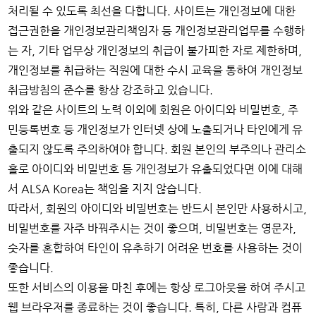
처리될 수 있도록 최선을 다합니다. 사이트는 개인정보에 대한
접근권한을 개인정보관리책임자 등 개인정보관리업무를 수행하
는 자, 기타 업무상 개인정보의 취급이 불가피한 자로 제한하며,
개인정보를 취급하는 직원에 대한 수시 교육을 통하여 개인정보
취급방침의 준수를 항상 강조하고 있습니다.
위와 같은 사이트의 노력 이외에 회원은 아이디와 비밀번호, 주
민등록번호 등 개인정보가 인터넷 상에 노출되거나 타인에게 유
출되지 않도록 주의하여야 합니다. 회원 본인의 부주의나 관리소
홀로 아이디와 비밀번호 등 개인정보가 유출되었다면 이에 대해
서 ALSA Korea는 책임을 지지 않습니다.
따라서, 회원의 아이디와 비밀번호는 반드시 본인만 사용하시고,
비밀번호를 자주 바꿔주시는 것이 좋으며, 비밀번호는 영문자,
숫자를 혼합하여 타인이 유추하기 어려운 번호를 사용하는 것이
좋습니다.
또한 서비스의 이용을 마친 후에는 항상 로그아웃을 하여 주시고
웹 브라우저를 종료하는 것이 좋습니다. 특히, 다른 사람과 컴퓨