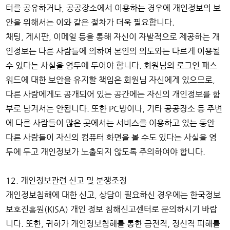
터를 공유하거나, 공공장소에서 이용하는 경우에 개인정보의 보
안을 위해서는 이와 같은 절차가 더욱 필요합니다.
채팅, 게시판, 이메일 등을 통해 자신이 자발적으로 제공하는 개
인정보는 다른 사람들에 의하여 본인의 의도와는 다르게 이용될
수 있다는 사실을 염두에 두어야 합니다. 회원님의 로그인 패스
워드에 대한 보안을 유지할 책임은 회원님 자신에게 있으므로,
다른 사람에게도 공개되어 있는 공간에는 자신의 개인정보를 함
부로 남겨서는 안됩니다. 또한 PC방이나, 기타 공공장소 등 주변
에 다른 사람들이 많은 곳에서는 서비스를 이용하고 있는 동안
다른 사람들이 자신의 컴퓨터 화면을 볼 수도 있다는 사실을 염
두에 두고 개인정보가 노출되지 않도록 주의하여야 합니다.
12. 개인정보관련 신고 및 분쟁조정
개인정보침해에 대한 신고, 상담이 필요하신 경우에는 한국정보
보호진흥원(KISA) 개인 정보 침해신고센터로 문의하시기 바랍
니다. 또한, 귀하가 개인정보침해를 통한 금전적, 정신적 피해를