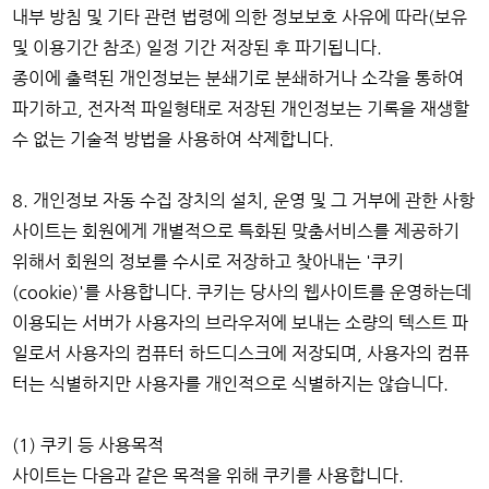
내부 방침 및 기타 관련 법령에 의한 정보보호 사유에 따라(보유
및 이용기간 참조) 일정 기간 저장된 후 파기됩니다.
종이에 출력된 개인정보는 분쇄기로 분쇄하거나 소각을 통하여
파기하고, 전자적 파일형태로 저장된 개인정보는 기록을 재생할
수 없는 기술적 방법을 사용하여 삭제합니다.
8. 개인정보 자동 수집 장치의 설치, 운영 및 그 거부에 관한 사항
사이트는 회원에게 개별적으로 특화된 맞춤서비스를 제공하기
위해서 회원의 정보를 수시로 저장하고 찾아내는 '쿠키
(cookie)'를 사용합니다. 쿠키는 당사의 웹사이트를 운영하는데
이용되는 서버가 사용자의 브라우저에 보내는 소량의 텍스트 파
일로서 사용자의 컴퓨터 하드디스크에 저장되며, 사용자의 컴퓨
터는 식별하지만 사용자를 개인적으로 식별하지는 않습니다.
(1) 쿠키 등 사용목적
사이트는 다음과 같은 목적을 위해 쿠키를 사용합니다.