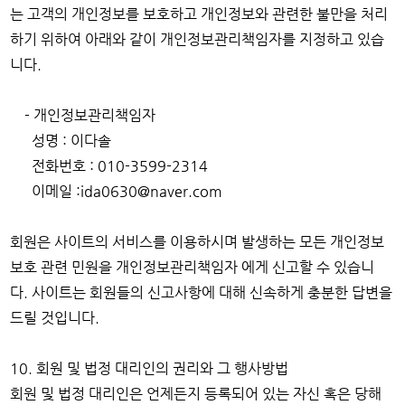
는 고객의 개인정보를 보호하고 개인정보와 관련한 불만을 처리
하기 위하여 아래와 같이 개인정보관리책임자를 지정하고 있습
니다.
- 개인정보관리책임자
성명 : 이다솔
전화번호 : 010-3599-2314
이메일 :ida0630@naver.com
회원은 사이트의 서비스를 이용하시며 발생하는 모든 개인정보
보호 관련 민원을 개인정보관리책임자 에게 신고할 수 있습니
다. 사이트는 회원들의 신고사항에 대해 신속하게 충분한 답변을
드릴 것입니다.
10. 회원 및 법정 대리인의 권리와 그 행사방법
회원 및 법정 대리인은 언제든지 등록되어 있는 자신 혹은 당해