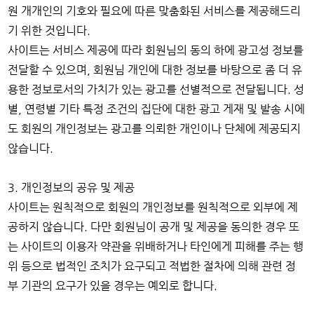
원 개개인의 기호와 필요에 따른 맞춤화된 서비스를 제공해드리
기 위한 것입니다.
사이트는 서비스 제공에 따라 회원님의 동의 하에 광고성 정보를
전달할 수 있으며, 회원님 개인에 대한 정보를 바탕으로 좀 더 유
용한 정보로서의 가치가 있는 광고를 선별적으로 전달됩니다. 성
별, 연령별 기타 특정 조건의 집단에 대한 광고 게재 및 발송 시에
도 회원의 개인정보는 광고를 의뢰한 개인이나 단체에 제공되지
않습니다.
3. 개인정보의 공유 및 제공
사이트는 원칙적으로 회원의 개인정보를 원칙적으로 외부에 제
공하지 않습니다. 다만 회원님이 공개 및 제공을 동의한 경우 또
는 사이트의 이용자 약관을 위배하거나 타인에게 피해를 주는 행
위 등으로 법적인 조치가 요구되고 적법한 절차에 의해 관련 정
부 기관의 요구가 있을 경우는 예외로 합니다.