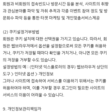
회원과 비회원의 접속빈도나 방문시간 등을 분석, 사이트의 취향
과 관심분야를 파악 및 자취 추적과 각종 이벤트 참여 정도 및 방
문회수 파악 등을 통한 타겟 마케팅 및 개인맞춤서비스제공
(2) 쿠키설정거부방법
회원은 쿠키 설치에 대한 선택권을 가지고 있습니다. 따라서, 회
원은 웹브라우저에서 옵션을 설정함으로써 모든 쿠키를 허용하
거나, 쿠키가 저장될 때마다 확인을 거치거나, 아니면 모든 쿠키
의 저장을 거부할 수도 있습니다.
설정방법의 예 : (인터넷 익스플로러의 경우) 웹브라우저 상단의
도구 > 인터넷 옵션 > 개인정보
그러나 사이트에 접속하여 서비스를 이용하기 위해서는 쿠키를
허용하여야 하며, 이를 거부할 경우 로그인이 필요한 사이트의
서비스의 이용이 어려울 수 있습니다.
9. 개인정보관리책임자