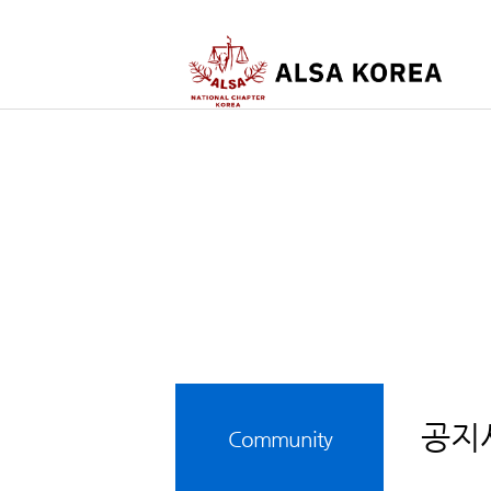
공지
Community