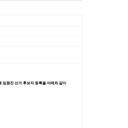
대 임원진 선거 후보자 등록을 아래와 같이