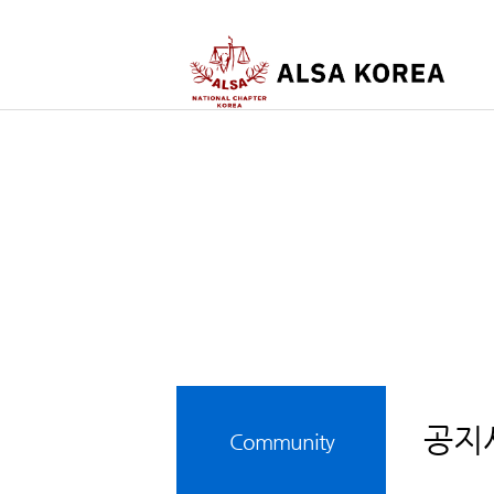
공지
Community