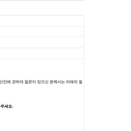
 예산안에 관하여 질문이 있으신 분께서는 아래의 질
와주세요.