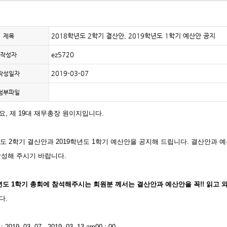
2018학년도 2학기 결산안, 2019학년도 1학기 예산안 공지
제목
ez5720
작성자
2019-03-07
작성일자
첨부파일
, 제 19대 재무총장 원이지입니다.
년도 2학기 결산안과 2019학년도 1학기 예산안을 공지해 드립니다. 결산안과
작성해 주시기 바랍니다.
학년도 1학기 총회에 참석해주시는 회원분 께서는 결산안과 예산안을 꼭!! 읽고 
다.
019. 03. 07 - 2019. 03. 13 am00 : 00