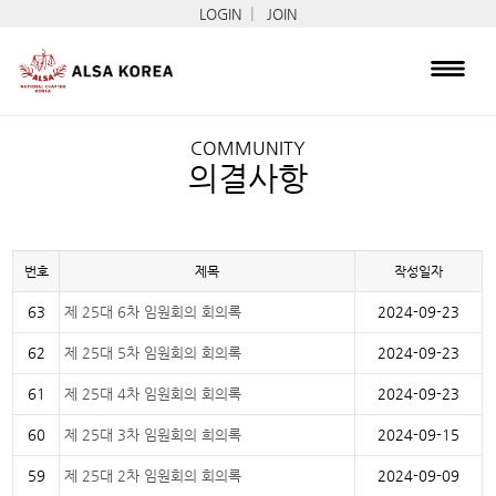
|
LOGIN
JOIN
COMMUNITY
의결사항
번호
제목
작성일자
63
제 25대 6차 임원회의 회의록
2024-09-23
62
제 25대 5차 임원회의 회의록
2024-09-23
61
제 25대 4차 임원회의 회의록
2024-09-23
60
제 25대 3차 임원회의 희의록
2024-09-15
59
제 25대 2차 임원회의 회의록
2024-09-09