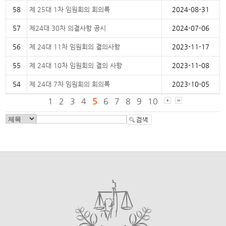
58
제 25대 1차 임원회의 회의록
2024-08-31
57
제24대 30차 의결사항 공시
2024-07-06
56
제 24대 11차 임원회의 결의사항
2023-11-17
55
제 24대 10차 임원회의 결의 사항
2023-11-08
54
제 24대 7차 임원회의 회의록
2023-10-05
1
2
3
4
5
6
7
8
9
10