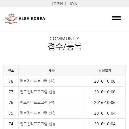
|
LOGIN
JOIN
COMMUNITY
접수/등록
번호
제목
작성일자
78
멘토멘티프로그램 신청
2016-10-06
77
멘토멘티프로그램 신청
2016-10-06
76
멘토멘티프로그램 신청
2016-10-06
75
멘토멘티프로그램 신청
2016-10-04
74
멘토멘티프로그램 신청
2016-10-04