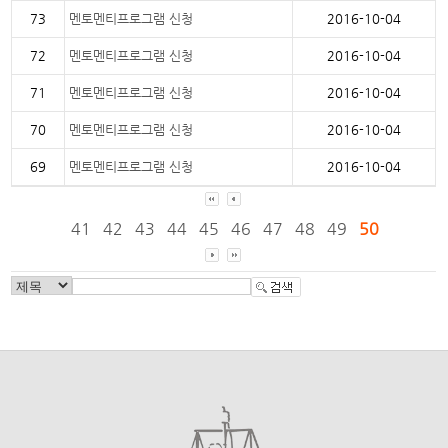
73
멘토멘티프로그램 신청
2016-10-04
72
멘토멘티프로그램 신청
2016-10-04
71
멘토멘티프로그램 신청
2016-10-04
70
멘토멘티프로그램 신청
2016-10-04
69
멘토멘티프로그램 신청
2016-10-04
41
42
43
44
45
46
47
48
49
50