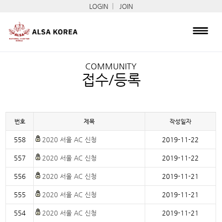
|
LOGIN
JOIN
COMMUNITY
접수/등록
번호
제목
작성일자
558
2020 서울 AC 신청
2019-11-22
557
2020 서울 AC 신청
2019-11-22
556
2020 서울 AC 신청
2019-11-21
555
2020 서울 AC 신청
2019-11-21
554
2020 서울 AC 신청
2019-11-21