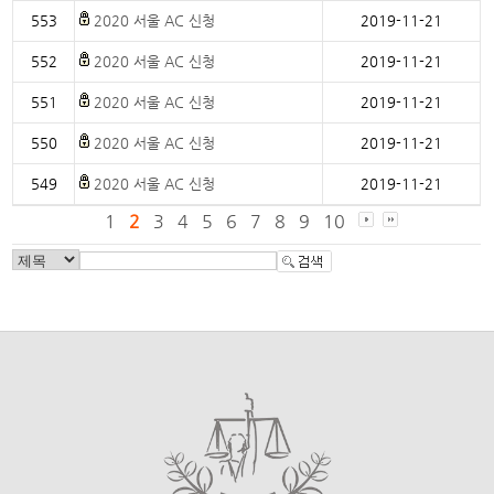
553
2020 서울 AC 신청
2019-11-21
552
2020 서울 AC 신청
2019-11-21
551
2020 서울 AC 신청
2019-11-21
550
2020 서울 AC 신청
2019-11-21
549
2020 서울 AC 신청
2019-11-21
1
2
3
4
5
6
7
8
9
10