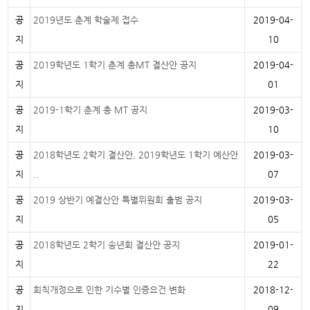
공
2019년도 춘계 학술제 접수
2019-04-
지
10
공
2019학년도 1학기 춘계 총MT 결산안 공지
2019-04-
지
01
공
2019-1학기 춘계 총 MT 공지
2019-03-
지
10
공
2018학년도 2학기 결산안, 2019학년도 1학기 예산안
2019-03-
지
..
07
공
2019 상반기 예결산안 특별위원회 출범 공지
2019-03-
지
05
공
2018학년도 2학기 송년회 결산안 공지
2019-01-
지
22
공
회칙개정으로 인한 기수별 인증요건 변화
2018-12-
지
09