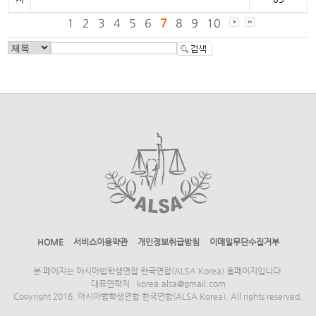
1
2
3
4
5
6
7
8
9
10
HOME
서비스이용약관
개인정보취급방침
이메일무단수집거부
본 페이지는 아시아법학생연합 한국연합(ALSA Korea) 홈페이지입니다.
대표연락처 : korea.alsa@gmail.com
Copyright 2016. 아시아법학생연합 한국연합(ALSA Korea). All rights reserved.