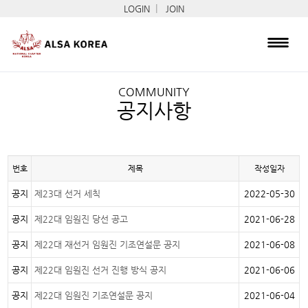
|
LOGIN
JOIN
COMMUNITY
공지사항
번호
제목
작성일자
공지
제23대 선거 세칙
2022-05-30
공지
제22대 임원진 당선 공고
2021-06-28
공지
제22대 재선거 임원진 기조연설문 공지
2021-06-08
공지
제22대 임원진 선거 진행 방식 공지
2021-06-06
공지
제22대 임원진 기조연설문 공지
2021-06-04