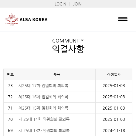
|
LOGIN
JOIN
COMMUNITY
의결사항
번호
제목
작성일자
73
제25대 17차 임원회의 회의록
2025-01-03
72
제25대 16차 임원회의 회의록
2025-01-03
71
제25대 15차 임원회의 회의록
2025-01-03
70
제 25대 14차 임원회의 회의록
2025-01-03
69
제 25대 13차 임원회의 회의록
2024-11-18