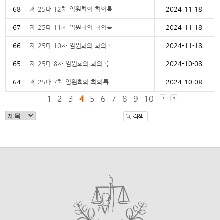
68
제 25대 12차 임원회의 회의록
2024-11-18
67
제 25대 11차 임원회의 회의록
2024-11-18
66
제 25대 10차 임원회의 회의록
2024-11-18
65
제 25대 8차 임원회의 회의록
2024-10-08
64
제 25대 7차 임원회의 회의록
2024-10-08
1
2
3
4
5
6
7
8
9
10